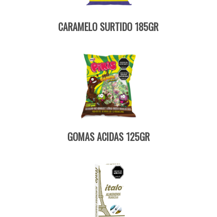
CARAMELO SURTIDO 185GR
GOMAS ACIDAS 125GR