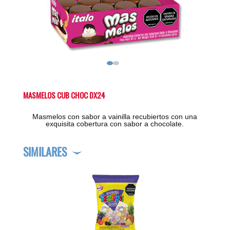
MASMELOS CUB CHOC DX24
Masmelos con sabor a vainilla recubiertos con una
exquisita cobertura con sabor a chocolate.
SIMILARES