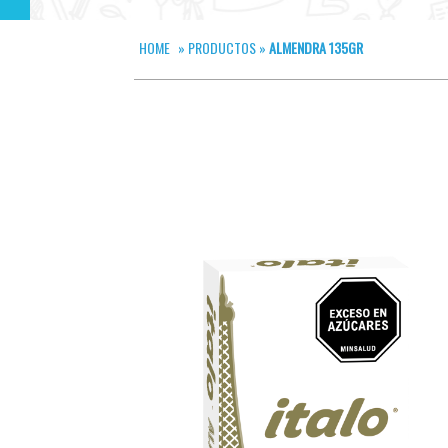
HOME
»
PRODUCTOS
»
ALMENDRA 135GR