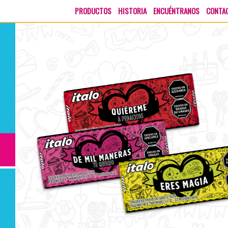
X
PRODUCTOS
HISTORIA
ENCUÉNTRANOS
CONTA