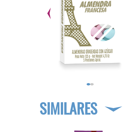
SIMILARES