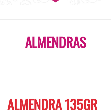
ALMENDRAS
ALMENDRA 135GR