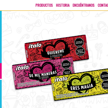
X
PRODUCTOS
HISTORIA
ENCUÉNTRANOS
CONTA