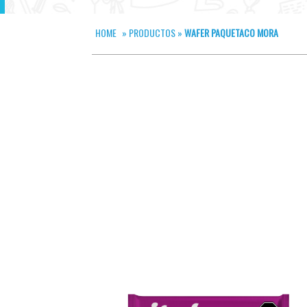
HOME
»
PRODUCTOS
»
WAFER PAQUETACO MORA