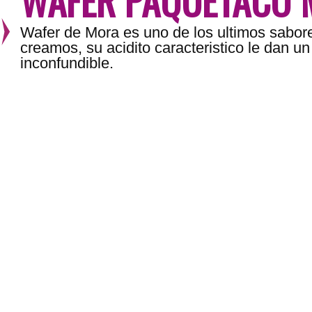
Wafer de Mora es uno de los ultimos sabor
creamos, su acidito caracteristico le dan u
inconfundible.