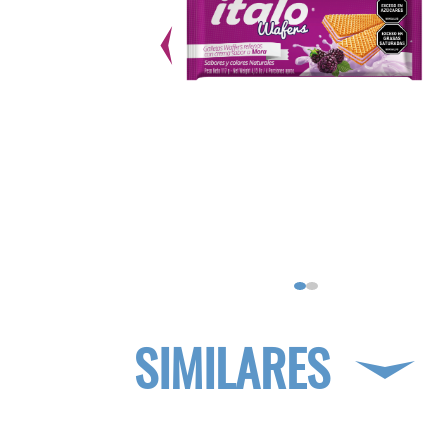
SIMILARES