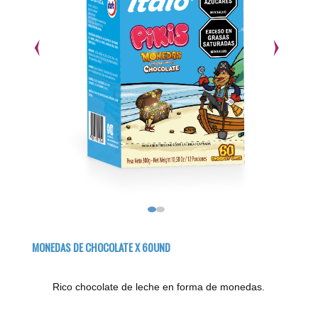
MONEDAS DE CHOCOLATE X 60UND
Rico chocolate de leche en forma de monedas.