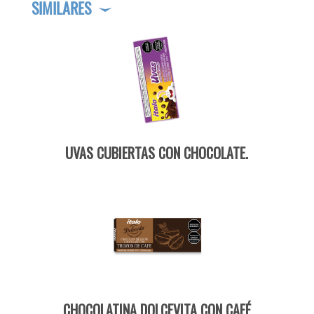
SIMILARES
UVAS CUBIERTAS CON CHOCOLATE.
CHOCOLATINA DOLCEVITA CON CAFÉ