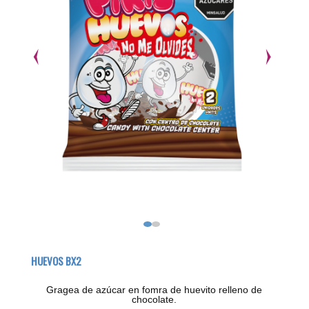
HUEVOS BX2
Gragea de azúcar en fomra de huevito relleno de
chocolate.