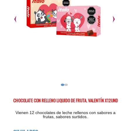
CHOCOLATE CON RELLENO LIQUIDO DE FRUTA. VALENTÍN X12UND
Vienen 12 chocolates de leche rellenos con sabores a
frutas, sabores surtidos.