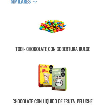
SIMILARES
TOBI- CHOCOLATE CON COBERTURA DULCE
CHOCOLATE CON LIQUIDO DE FRUTA. PELUCHE