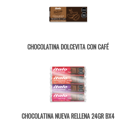
CHOCOLATINA DOLCEVITA CON CAFÉ
CHOCOLATINA NUEVA RELLENA 24GR BX4