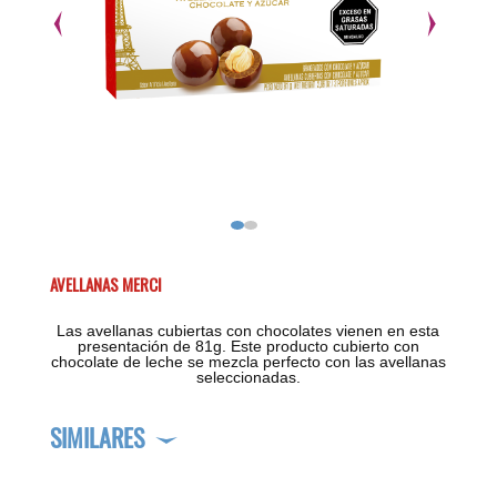
AVELLANAS MERCI
Las avellanas cubiertas con chocolates vienen en esta
presentación de 81g. Este producto cubierto con
chocolate de leche se mezcla perfecto con las avellanas
seleccionadas.
SIMILARES